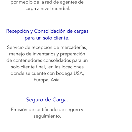
por medio de la red de agentes de
carga a nivel mundial.
Recepción y Consolidación de cargas
para un solo cliente.
Servicio de recepción de mercaderías,
manejo de inventarios y preparación
de contenedores consolidados para un
solo cliente final, en las locaciones
donde se cuente con bodega USA,
Europa, Asia.
Seguro de Carga.
Emisión de certificado de seguro y
seguimiento.