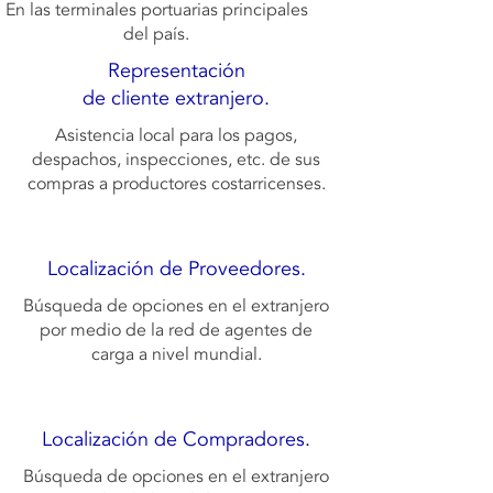
En las terminales portuarias principales
del país.
Representación
de cliente extranjero.
Asistencia local para los pagos,
despachos, inspecciones, etc. de sus
compras a productores costarricenses.
supplier
Localización de Proveedores.
Búsqueda de opciones en el extranjero
por medio de la red de agentes de
carga a nivel mundial.
BUYERS
Localización de Compradores.
Búsqueda de opciones en el extranjero