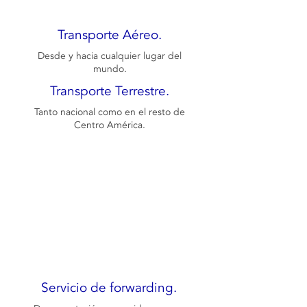
Transporte Aéreo.
Desde y hacia cualquier lugar del
mundo.
Transporte Terrestre.
Tanto nacional como en el resto de
Centro América.
Servicio de forwarding.